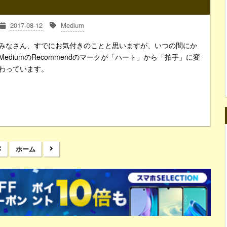
2017-08-12
Medium
みなさん、すでにお気付きのことと思いますが、いつの間にか
MediumのRecommendのマークが「ハート」から「拍手」に変
わっています。
ホーム