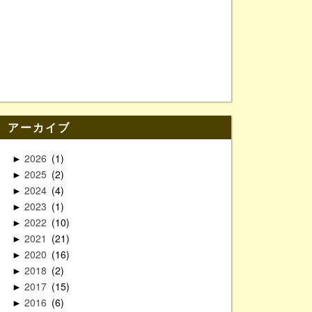
アーカイブ
2026
1
►
2025
2
►
2024
4
►
2023
1
►
2022
10
►
2021
21
►
2020
16
►
2018
2
►
2017
15
►
2016
6
►