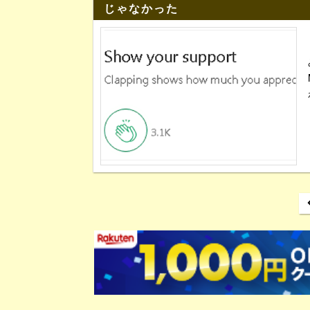
じゃなかった