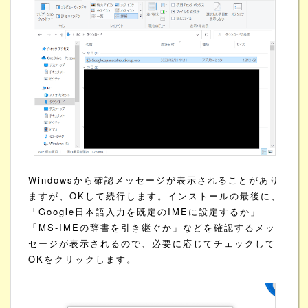
Windowsから確認メッセージが表示されることがあり
ますが、OKして続行します。インストールの最後に、
「Google日本語入力を既定のIMEに設定するか」
「MS-IMEの辞書を引き継ぐか」などを確認するメッ
セージが表示されるので、必要に応じてチェックして
OKをクリックします。