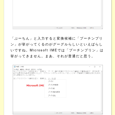
「ぷーちん」と入力すると変換候補に「プーチンプリ
ン」が挙がってくるのがグーグルらしいといえばらし
いですね。Microsoft IMEでは「プーチンプリン」は
挙がってきません。まあ、それが普通だと思う。