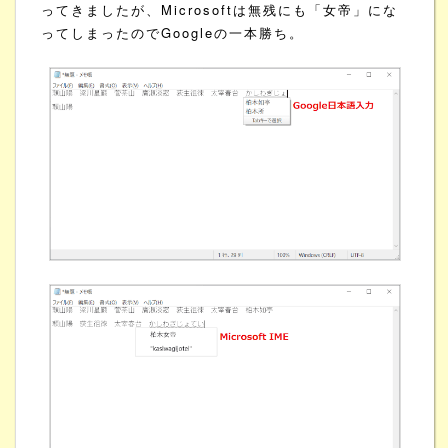
ってきましたが、Microsoftは無残にも「女帝」にな
ってしまったのでGoogleの一本勝ち。