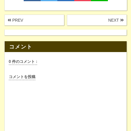
PREV
NEXT
コメント
0 件のコメント :
コメントを投稿