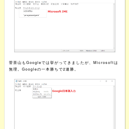
菅茶山もGoogleでは挙がってきましたが、Microsoftは
無理。Googleの一本勝ちで2連勝。