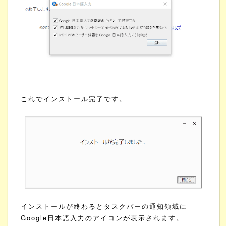
これでインストール完了です。
インストールが終わるとタスクバーの通知領域に
Google日本語入力のアイコンが表示されます。