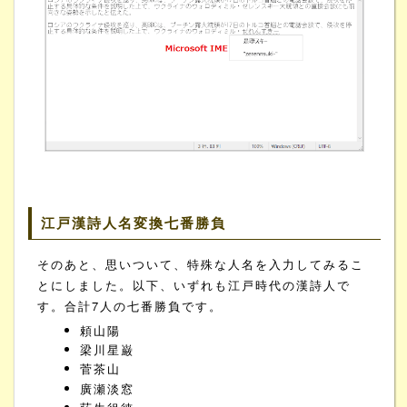
江戸漢詩人名変換七番勝負
そのあと、思いついて、特殊な人名を入力してみるこ
とにしました。以下、いずれも江戸時代の漢詩人で
す。合計7人の七番勝負です。
頼山陽
梁川星巌
菅茶山
廣瀬淡窓